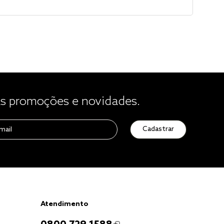
 promoções e novidades.
Cadastrar
Atendimento