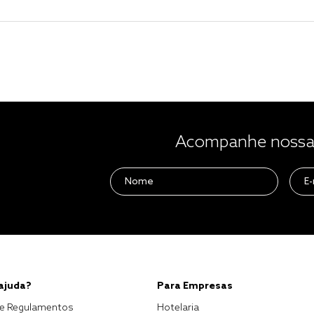
Acompanhe nossas
 ajuda?
Para Empresas
e Regulamentos
Hotelaria