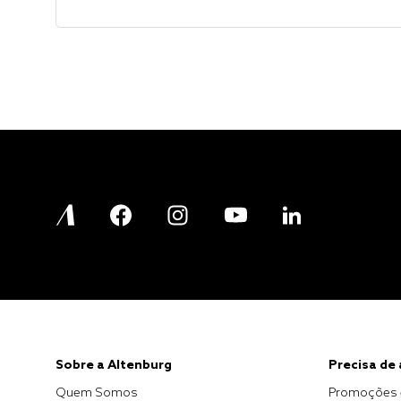
Sobre a Altenburg
Precisa de
Quem Somos
Promoções 