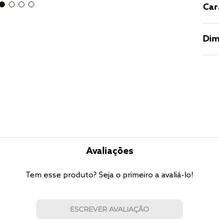
Car
Dim
Avaliações
Tem esse produto? Seja o primeiro a avaliá-lo!
ESCREVER AVALIAÇÃO