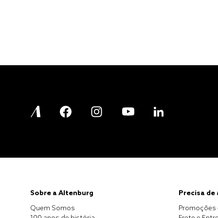
Sobre a Altenburg
Precisa de
Quem Somos
Promoções 