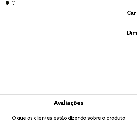
Car
Dim
Avaliações
O que os clientes estão dizendo sobre o produto