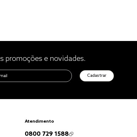
 promoções e novidades.
Cadastrar
Atendimento
0800 729 1588