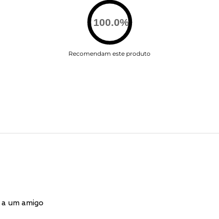
100.0
%
Recomendam este produto
 a um amigo