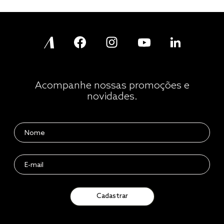
Acompanhe nossas promoções e
novidades.
Cadastrar