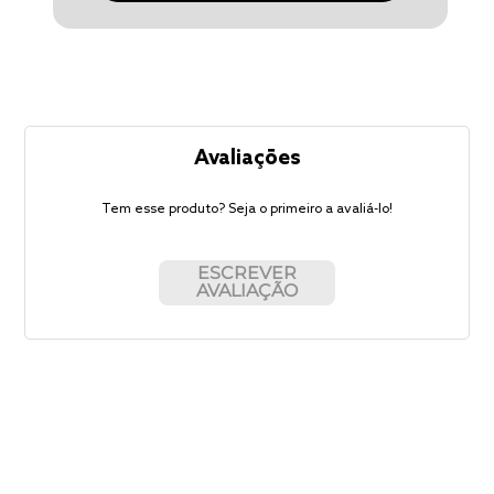
Avaliações
Tem esse produto? Seja o primeiro a avaliá-lo!
ESCREVER
AVALIAÇÃO