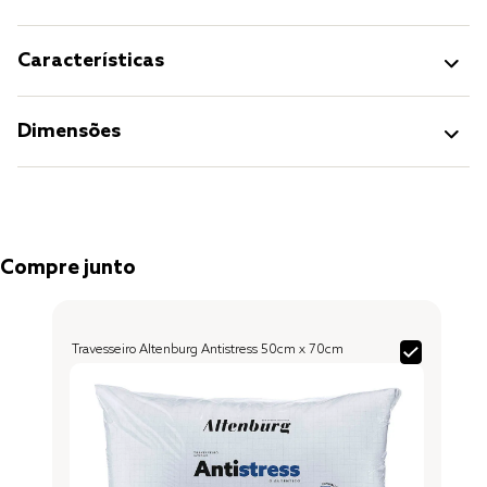
Características
Dimensões
Compre junto
Travesseiro Altenburg Antistress 50cm x 70cm