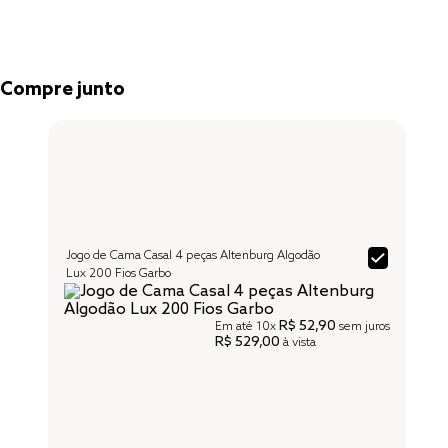
Compre junto
Jogo de Cama Casal 4 peças Altenburg Algodão
Lux 200 Fios Garbo
R$ 52,90
Em até
10x
sem juros
R$ 529,00
à vista