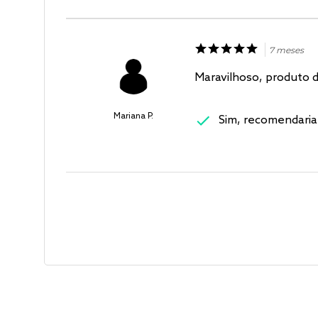
7 meses
Maravilhoso, produto d
Mariana P.
Sim, recomendaria