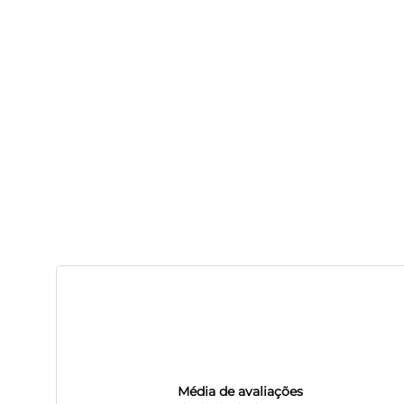
Média de avaliações