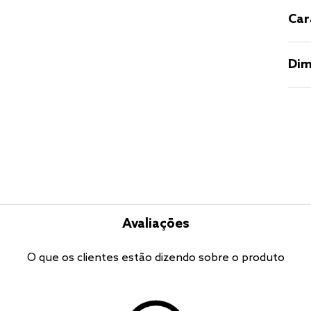
Car
Dim
Avaliações
O que os clientes estão dizendo sobre o produto