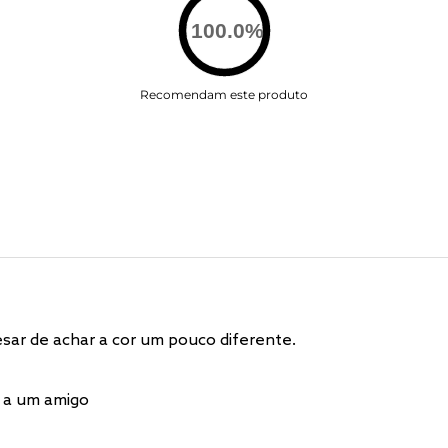
100.0
%
Recomendam este produto
sar de achar a cor um pouco diferente.
 a um amigo