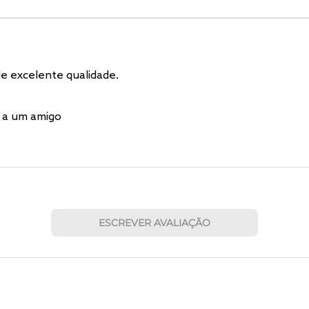
e excelente qualidade.
 a um amigo
ESCREVER AVALIAÇÃO