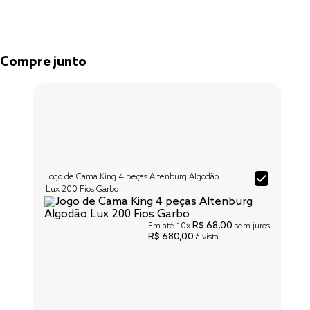
Compre junto
Jogo de Cama King 4 peças Altenburg Algodão
Lux 200 Fios Garbo
R$ 68,00
Em até
10x
sem juros
R$ 680,00
à vista