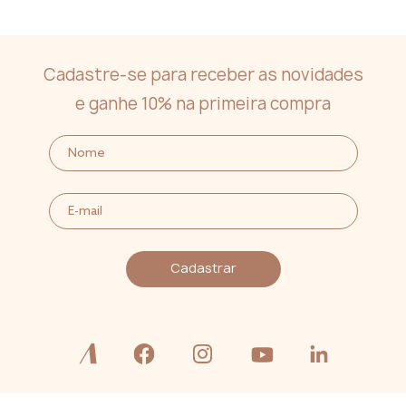
Cadastre-se para receber as novidades
e ganhe 10% na primeira compra
Cadastrar