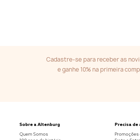
Cadastre-se para receber as nov
e ganhe 10% na primeira comp
Sobre a Altenburg
Precisa de
Quem Somos
Promoções 