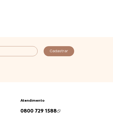
Cadastrar
Atendimento
0800 729 1588