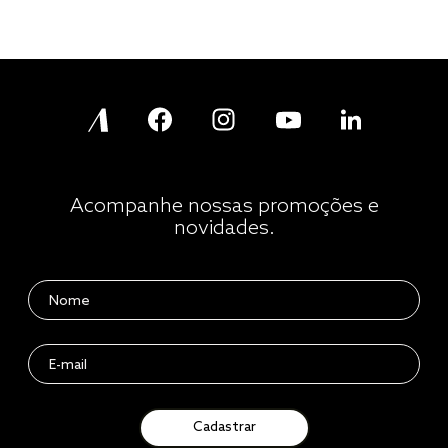
Acompanhe nossas promoções e
novidades.
Cadastrar