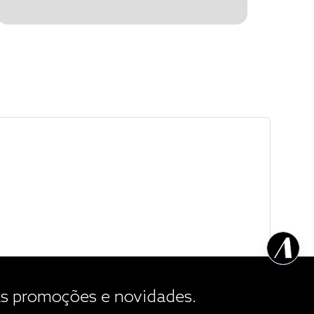
 promoções e novidades.