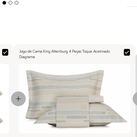
Jogo de Cama King Altenburg 4 Peças Toque Acetinado
Diagrama