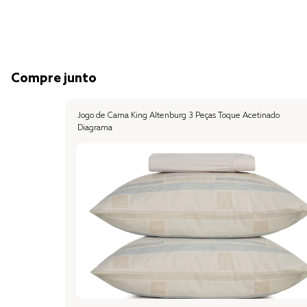
Compre junto
Jogo de Cama King Altenburg 3 Peças Toque Acetinado
Diagrama