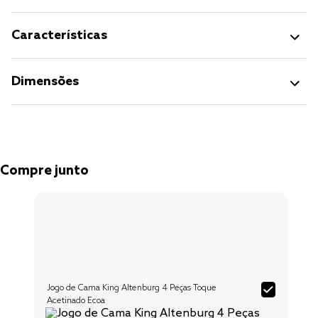
Características
Dimensões
Compre junto
Jogo de Cama King Altenburg 4 Peças Toque
Acetinado Ecoa