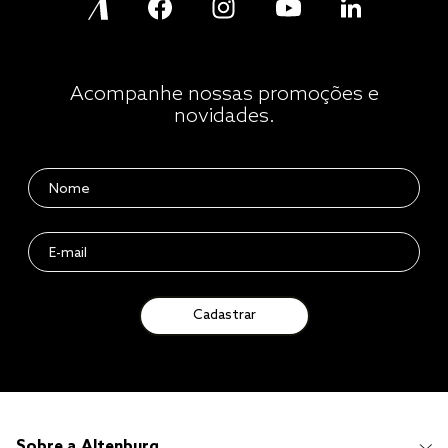
Acompanhe nossas promoções e
novidades.
Cadastrar
Sobre a Altenburg