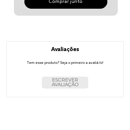
Comprar junto
Avaliações
Tem esse produto? Seja o primeiro a avaliá-lo!
ESCREVER
AVALIAÇÃO