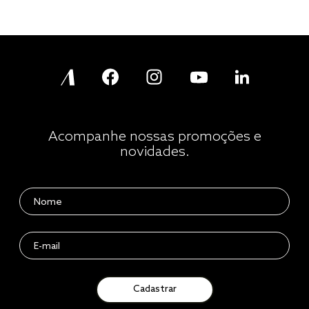
Acompanhe nossas promoções e
novidades.
Cadastrar