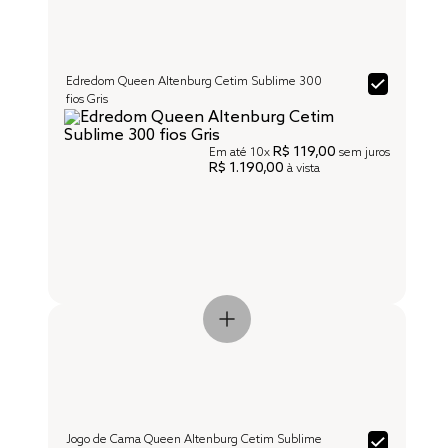
Edredom Queen Altenburg Cetim Sublime 300
fios Gris
R$ 119,00
Em até
10x
sem juros
R$ 1.190,00
à vista
Jogo de Cama Queen Altenburg Cetim Sublime