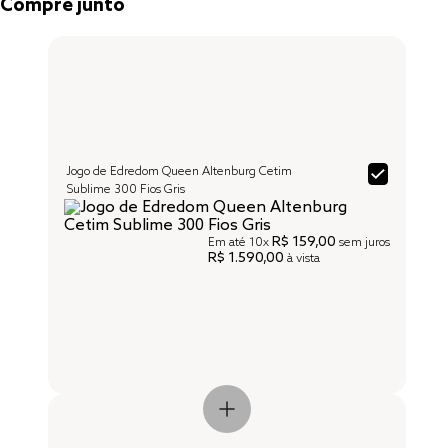
Compre junto
Jogo de Edredom Queen Altenburg Cetim
Sublime 300 Fios Gris
R$ 159,00
Em até
10x
sem juros
R$ 1.590,00
à vista