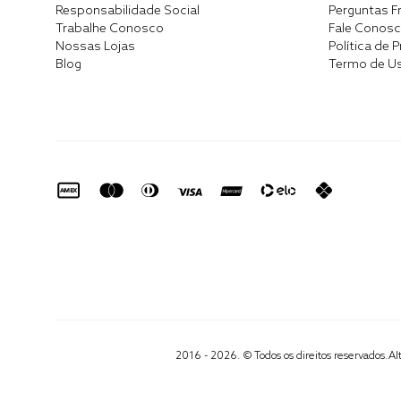
Responsabilidade Social
Perguntas F
Trabalhe Conosco
Fale Conos
Nossas Lojas
Política de 
Blog
Termo de U
2016 - 2026. © Todos os direitos reservados.