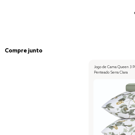
Compre junto
Jogo de Cama Queen 3 Pe
Penteado Serra Clara