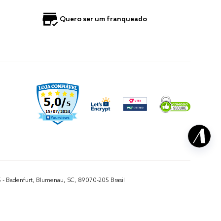
Quero ser um franqueado
5 - Badenfurt, Blumenau, SC, 89070-205 Brasil