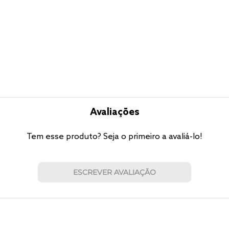
Avaliações
Tem esse produto? Seja o primeiro a avaliá-lo!
ESCREVER AVALIAÇÃO