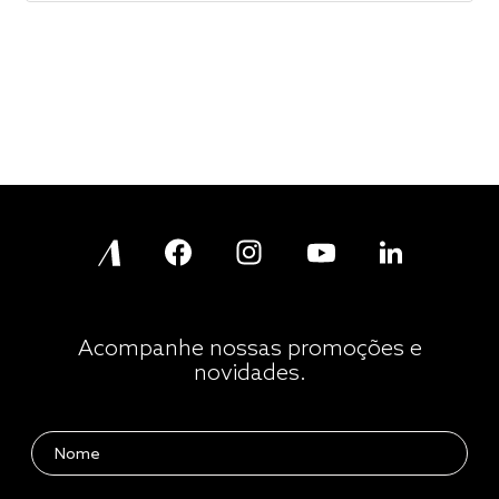
Acompanhe nossas promoções e
novidades.