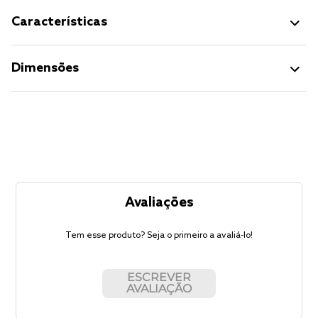
Características
Dimensões
Avaliações
Tem esse produto? Seja o primeiro a avaliá-lo!
ESCREVER
AVALIAÇÃO