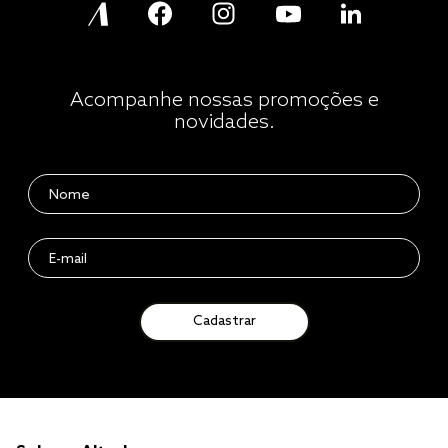
Acompanhe nossas promoções e
novidades.
Cadastrar