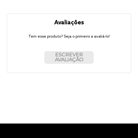
Avaliações
Tem esse produto? Seja o primeiro a avaliá-lo!
ESCREVER
AVALIAÇÃO