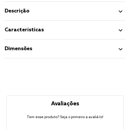
Descrição
Características
Dimensões
Avaliações
Tem esse produto? Seja o primeiro a avaliá-lo!