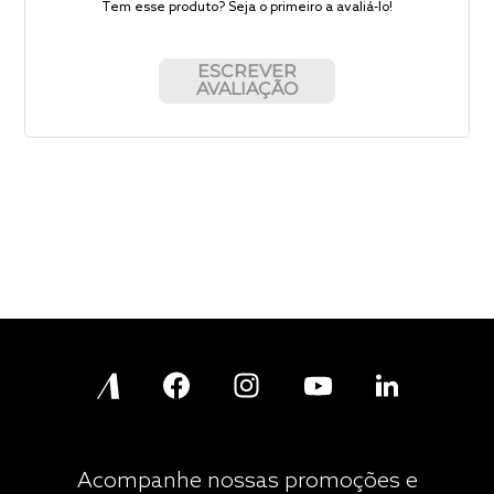
Tem esse produto? Seja o primeiro a avaliá-lo!
ESCREVER
AVALIAÇÃO
Acompanhe nossas promoções e