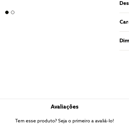
Des
Car
Dim
Avaliações
Tem esse produto? Seja o primeiro a avaliá-lo!