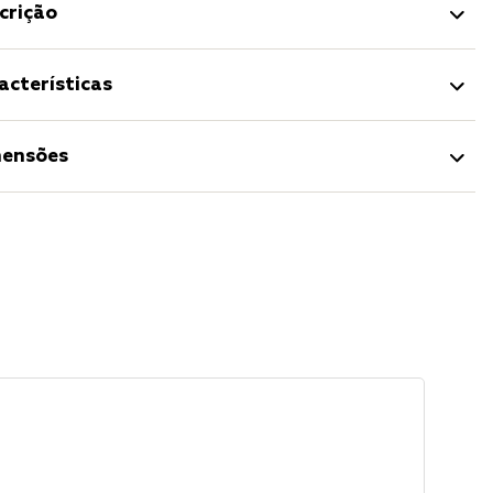
crição
acterísticas
ensões