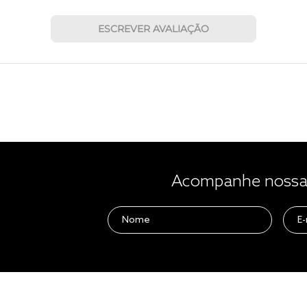
ESCREVER AVALIAÇÃO
Acompanhe nossas