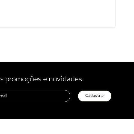
 promoções e novidades.
Cadastrar