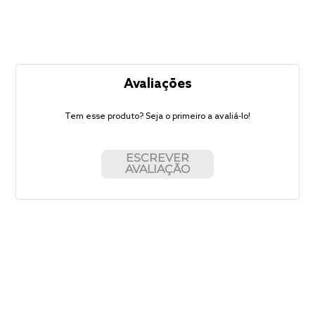
Avaliações
Tem esse produto? Seja o primeiro a avaliá-lo!
ESCREVER
AVALIAÇÃO