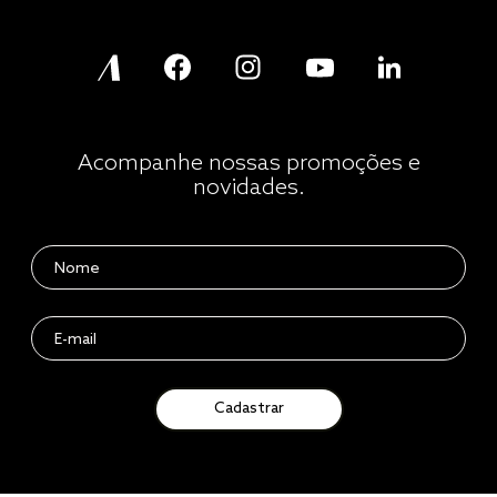
Acompanhe nossas promoções e
novidades.
Cadastrar