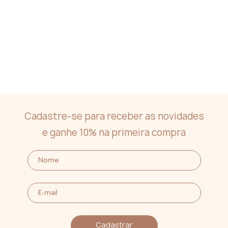
Cadastre-se para receber as novidades
e ganhe 10% na primeira compra
Cadastrar