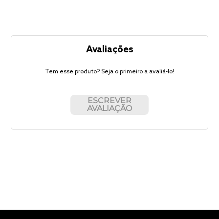
Avaliações
Tem esse produto? Seja o primeiro a avaliá-lo!
ESCREVER
AVALIAÇÃO