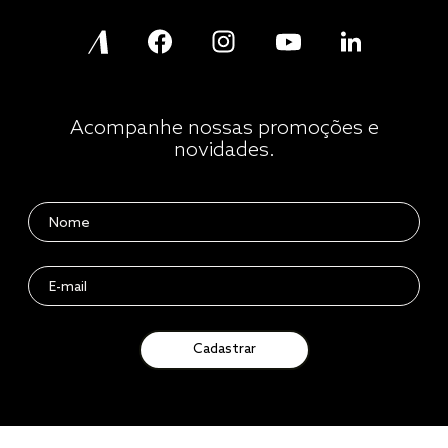
Acompanhe nossas promoções e
novidades.
Cadastrar