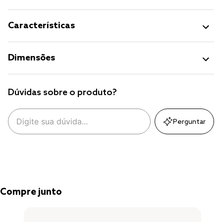
Características
Dimensões
Dúvidas sobre o produto?
Perguntar
Compre junto