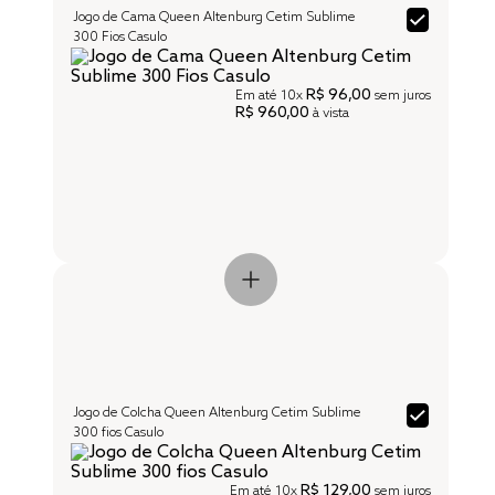
Jogo de Cama Queen Altenburg Cetim Sublime
300 Fios Casulo
R$ 96,00
Em até
10x
sem juros
R$ 960,00
à vista
Jogo de Colcha Queen Altenburg Cetim Sublime
300 fios Casulo
R$ 129,00
Em até
10x
sem juros