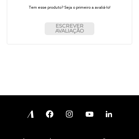
Tem esse produto? Seja o primeiro a avaliá-lo!
ESCREVER
AVALIAÇÃO