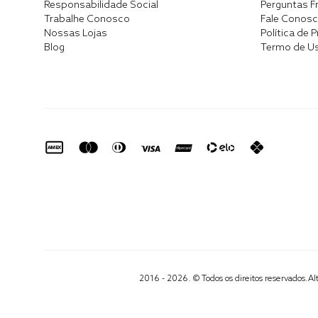
Responsabilidade Social
Perguntas F
Trabalhe Conosco
Fale Conos
Nossas Lojas
Política de 
Blog
Termo de U
2016 - 2026. © Todos os direitos reservados.