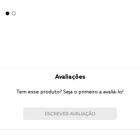
Avaliações
Tem esse produto? Seja o primeiro a avaliá-lo!
ESCREVER AVALIAÇÃO