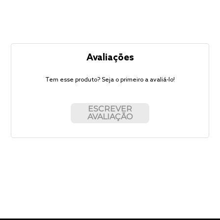
Avaliações
Tem esse produto? Seja o primeiro a avaliá-lo!
ESCREVER
AVALIAÇÃO