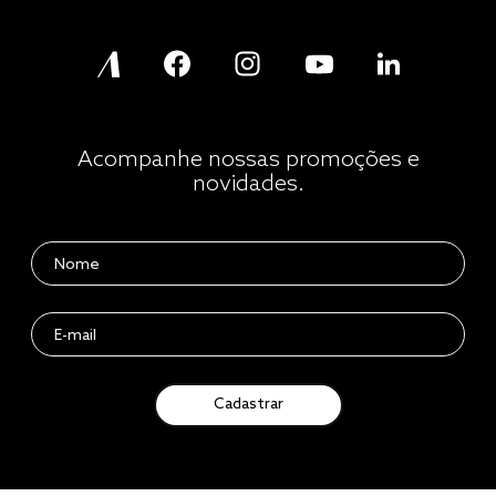
Acompanhe nossas promoções e
novidades.
Cadastrar