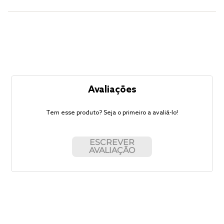
Avaliações
Tem esse produto? Seja o primeiro a avaliá-lo!
ESCREVER
AVALIAÇÃO