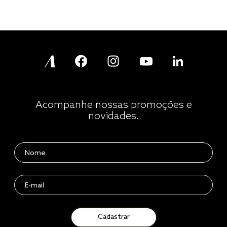
Acompanhe nossas promoções e
novidades.
Cadastrar