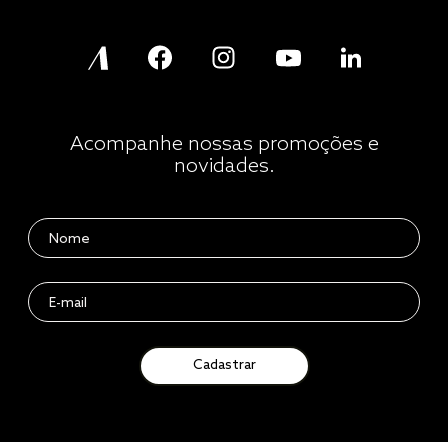
Acompanhe nossas promoções e
novidades.
Cadastrar