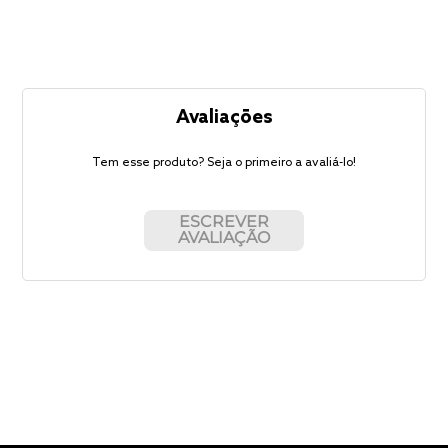
Avaliações
Tem esse produto? Seja o primeiro a avaliá-lo!
ESCREVER
AVALIAÇÃO