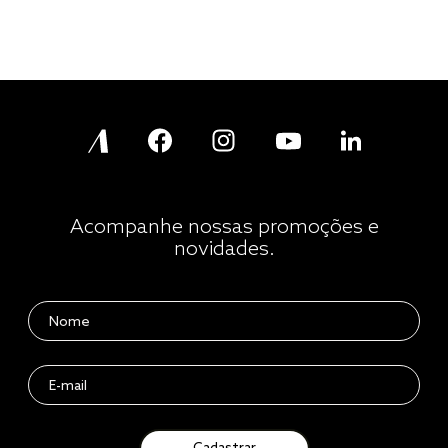
Acompanhe nossas promoções e
novidades.