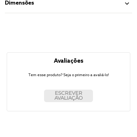
Dimensões
Avaliações
Tem esse produto? Seja o primeiro a avaliá-lo!
ESCREVER
AVALIAÇÃO