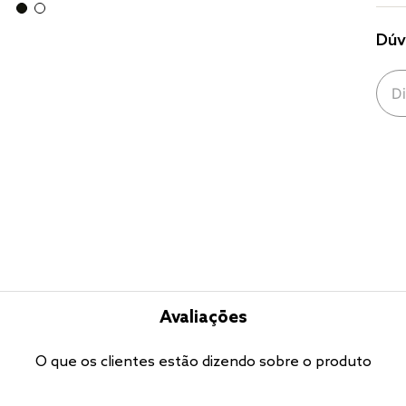
Dúv
Avaliações
O que os clientes estão dizendo sobre o produto