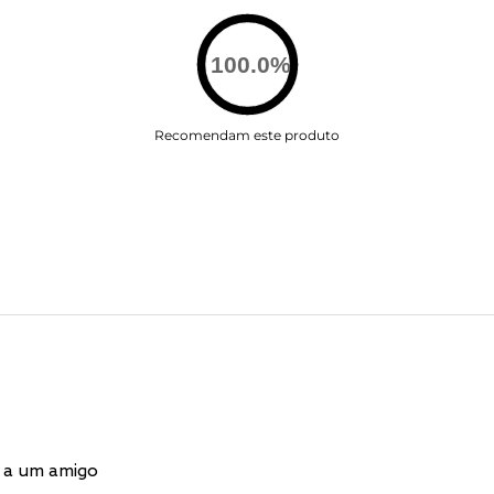
100.0
%
Recomendam este produto
 a um amigo