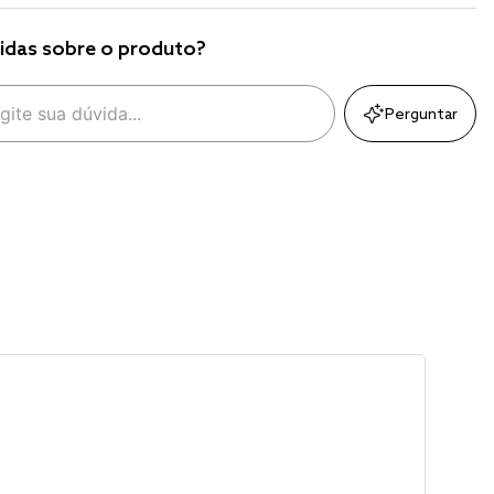
idas sobre o produto?
Perguntar