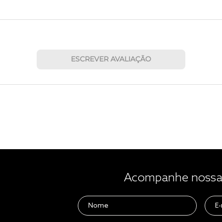
ESCREVER AVALIAÇÃO
Acompanhe nossas