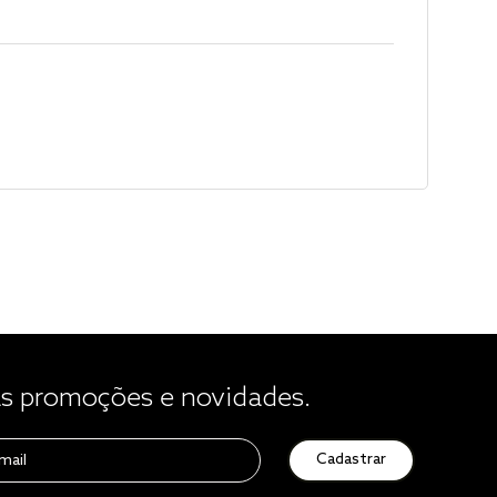
 promoções e novidades.
Cadastrar