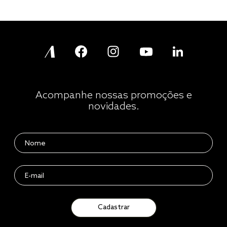
Acompanhe nossas promoções e
novidades.
Cadastrar