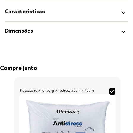
Características
Dimensões
Compre junto
Travesseiro Altenburg Antistress 50cm x 70cm