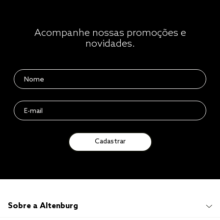
Acompanhe nossas promoções e
novidades.
Cadastrar
Sobre a Altenburg