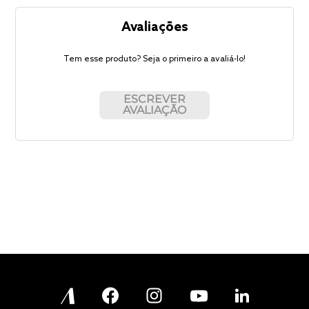
Avaliações
Tem esse produto? Seja o primeiro a avaliá-lo!
ESCREVER
AVALIAÇÃO