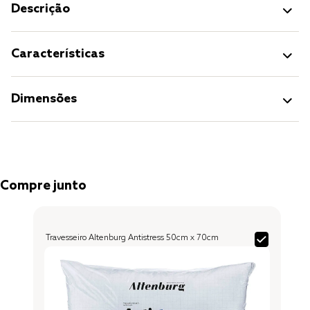
Descrição
Características
Dimensões
Compre junto
Travesseiro Altenburg Antistress 50cm x 70cm