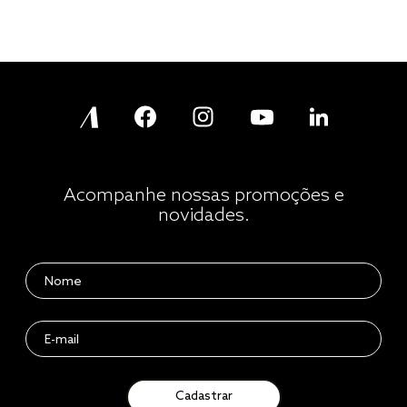
Acompanhe nossas promoções e
novidades.
Cadastrar