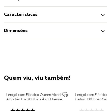
Características
Dimensões
Quem viu, viu também!
Lençol com Elástico Queen Altenburg
Lençol com Elástico 
Algodão Lux 200 Fios Azul Etienne
Cetim 300 Fios Rosa