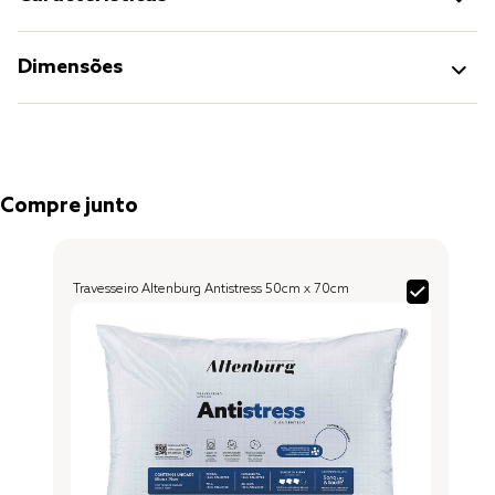
Dimensões
Compre junto
Travesseiro Altenburg Antistress 50cm x 70cm