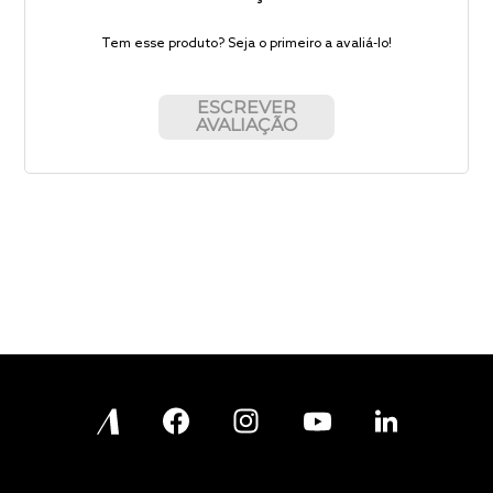
Tem esse produto? Seja o primeiro a avaliá-lo!
ESCREVER
AVALIAÇÃO