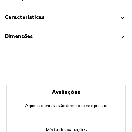
Características
Dimensões
Avaliações
O que os clientes estão dizendo sobre o produto
Média de avaliações