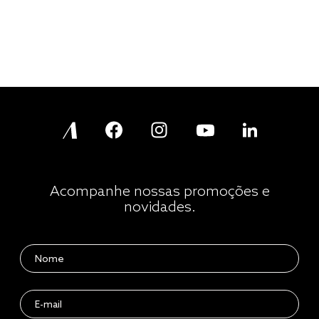
Acompanhe nossas promoções e
novidades.