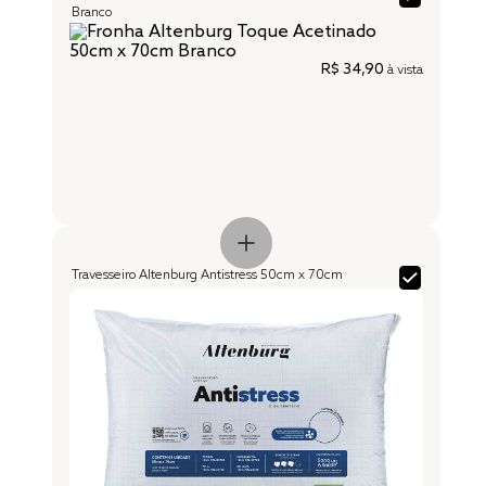
Branco
R$ 34,90
à vista
Travesseiro Altenburg Antistress 50cm x 70cm