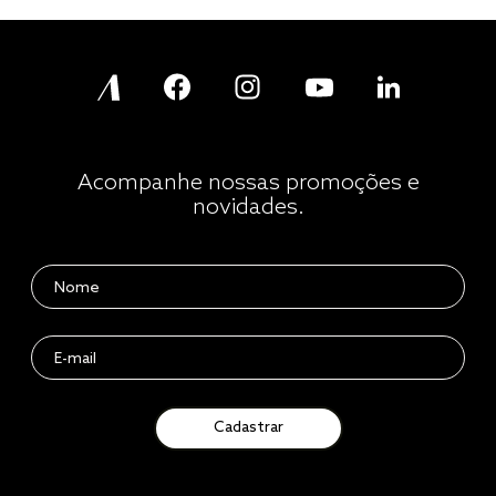
Acompanhe nossas promoções e
novidades.
Cadastrar