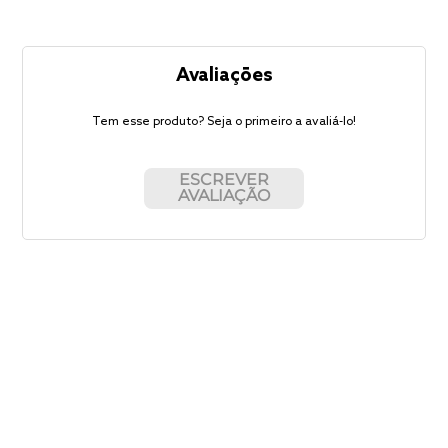
Avaliações
Tem esse produto? Seja o primeiro a avaliá-lo!
ESCREVER
AVALIAÇÃO