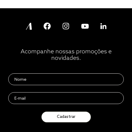
Acompanhe nossas promoções e
novidades.
Cadastrar