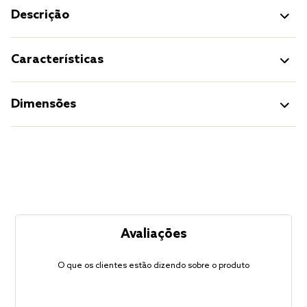
Descrição
Características
Dimensões
Avaliações
O que os clientes estão dizendo sobre o produto