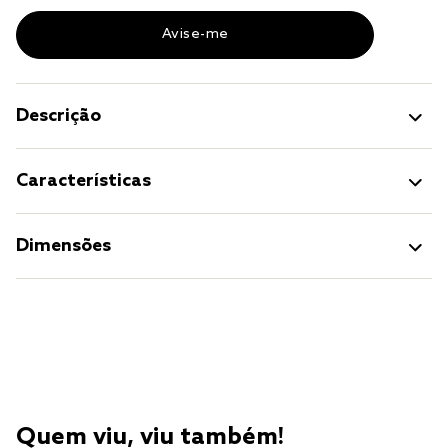
Descrição
Características
Dimensões
Quem viu, viu também!