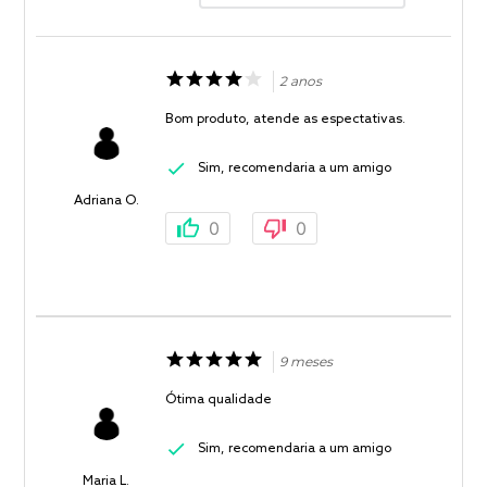
2 anos
Bom produto, atende as espectativas.
Sim, recomendaria a um amigo
Adriana O.
0
0
9 meses
Ótima qualidade
Sim, recomendaria a um amigo
Maria L.