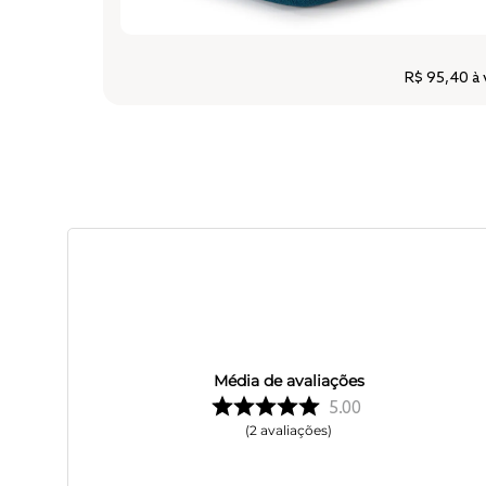
R$ 95,40
à 
Média de avaliações
5.00
2
avaliações