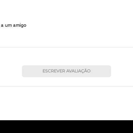
 a um amigo
ESCREVER AVALIAÇÃO