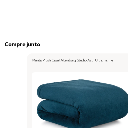
Compre junto
Manta Plush Casal Altenburg Studio Azul Ultramarine