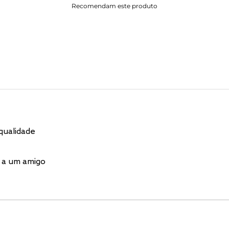
Recomendam este produto
qualidade
 a um amigo