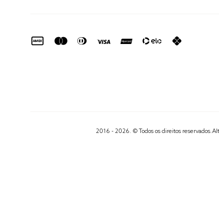
2016 - 2026. © Todos os direitos reservados.