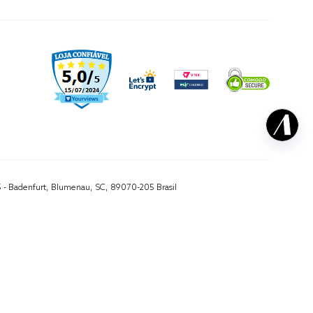
5 - Badenfurt, Blumenau, SC, 89070-205 Brasil