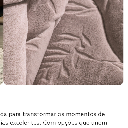
riada para transformar os momentos de
cias excelentes. Com opções que unem