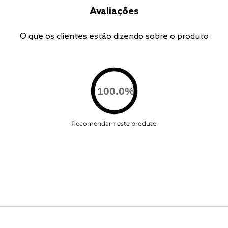
Avaliações
O que os clientes estão dizendo sobre o produto
100.0
%
Recomendam este produto