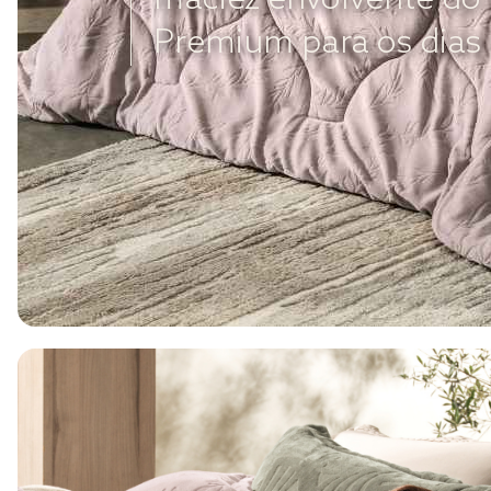
Premium para os dias 