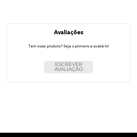
Avaliações
Tem esse produto? Seja o primeiro a avaliá-lo!
ESCREVER
AVALIAÇÃO