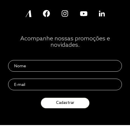
Acompanhe nossas promoções e
novidades.
Cadastrar