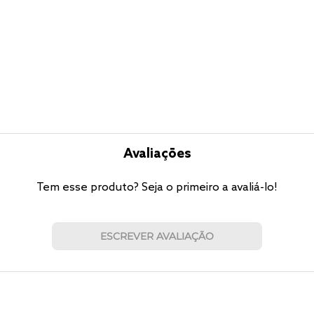
Avaliações
Tem esse produto? Seja o primeiro a avaliá-lo!
ESCREVER AVALIAÇÃO