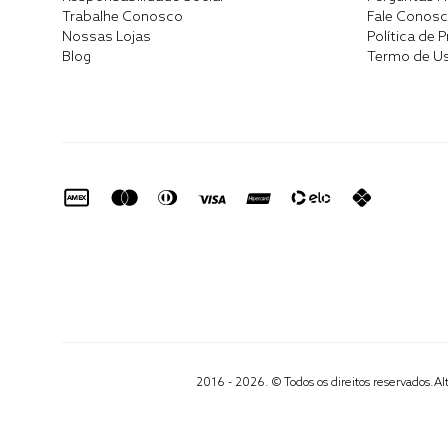
Trabalhe Conosco
Fale Conos
Nossas Lojas
Política de 
Blog
Termo de U
2016 - 2026. © Todos os direitos reservados.