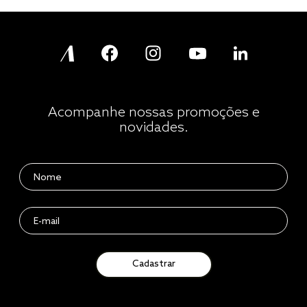
Acompanhe nossas promoções e
novidades.
Cadastrar