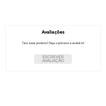
Avaliações
Tem esse produto? Seja o primeiro a avaliá-lo!
ESCREVER
AVALIAÇÃO