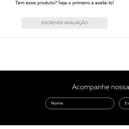
Tem esse produto? Seja o primeiro a avaliá-lo!
ESCREVER AVALIAÇÃO
Acompanhe nossas