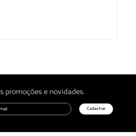
 promoções e novidades.
Cadastrar