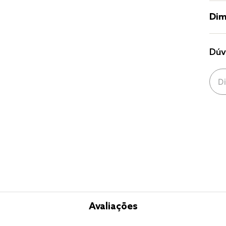
Dim
Dúv
Avaliações