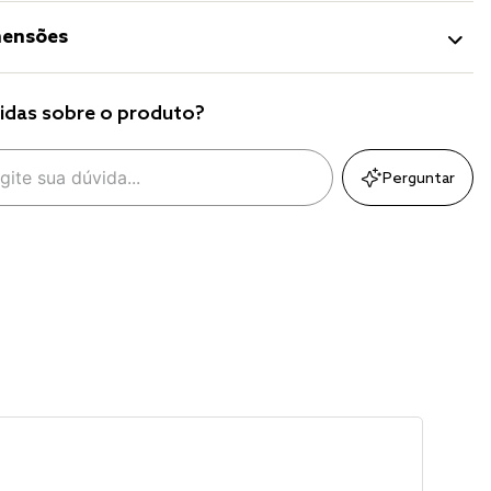
ensões
idas sobre o produto?
Perguntar