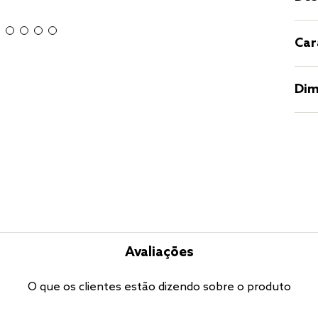
Car
Dim
Avaliações
O que os clientes estão dizendo sobre o produto