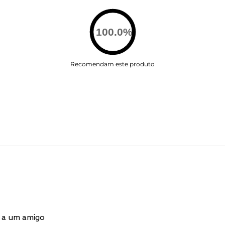
100.0
%
Recomendam este produto
 a um amigo