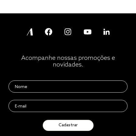
Acompanhe nossas promoções e
novidades.
Cadastrar