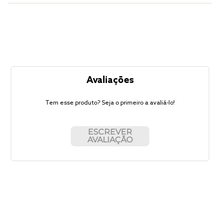
Avaliações
Tem esse produto? Seja o primeiro a avaliá-lo!
ESCREVER
AVALIAÇÃO