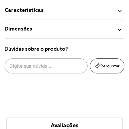
Características
Dimensões
Dúvidas sobre o produto?
Perguntar
Avaliações