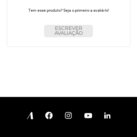
Tem esse produto? Seja o primeiro a avaliá-lo!
ESCREVER
AVALIAÇÃO