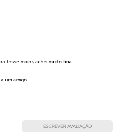
a fosse maior, achei muito fina.
 a um amigo
ESCREVER AVALIAÇÃO