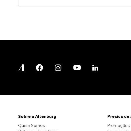
Sobre a Altenburg
Precisa de
Quem Somos
Promoções 