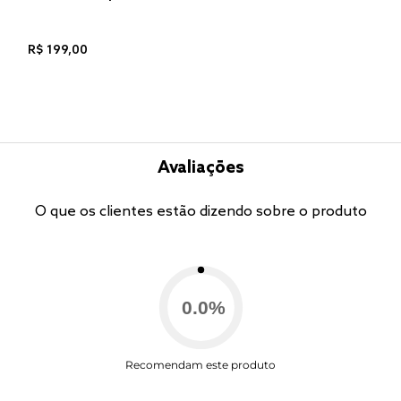
R$
199
,
00
Avaliações
O que os clientes estão dizendo sobre o produto
0.0
%
Recomendam este produto