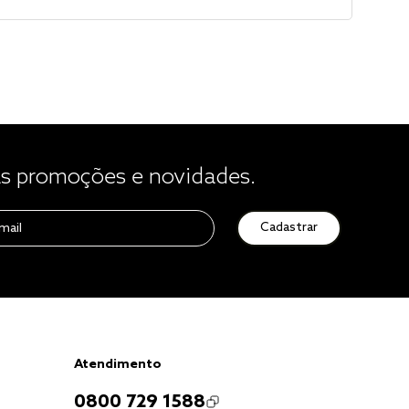
 promoções e novidades.
Cadastrar
Atendimento
0800 729 1588