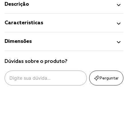
Descrição
Características
Dimensões
Dúvidas sobre o produto?
Perguntar