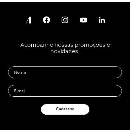
Acompanhe nossas promoções e
novidades.
Cadastrar