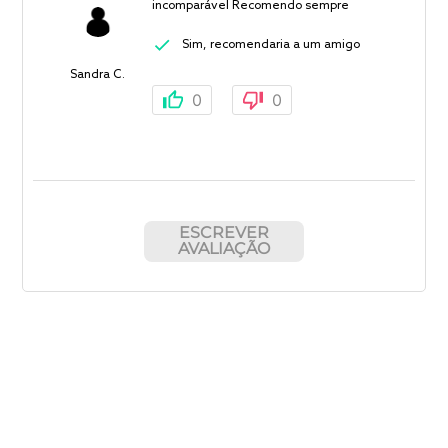
incomparável Recomendo sempre
Sim, recomendaria a um amigo
Sandra C.
0
0
ESCREVER
AVALIAÇÃO